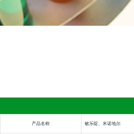
产品名称
敏乐啶、米诺地尔