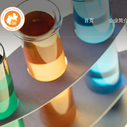
首页
企业简